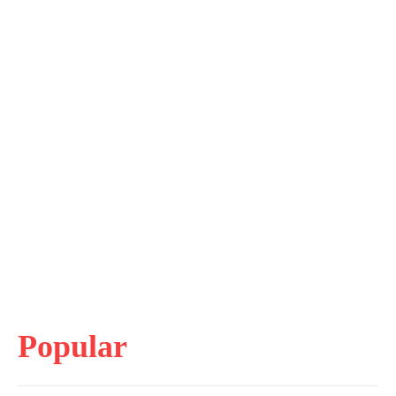
Popular