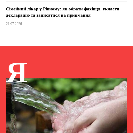
Сімейний лікар у Рівному: як обрати фахівця, укласти
декларацію та записатися на приймання
21.07.2026
Я