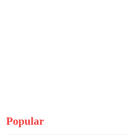
Popular