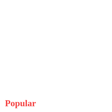
Popular