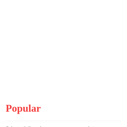
Popular