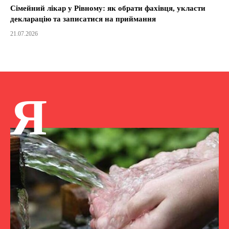
Сімейний лікар у Рівному: як обрати фахівця, укласти
декларацію та записатися на приймання
21.07.2026
Я