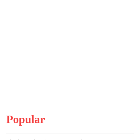
Popular