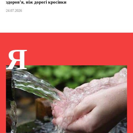
здоров’я, ніж дорогі кросівки
24.07.2026
Я