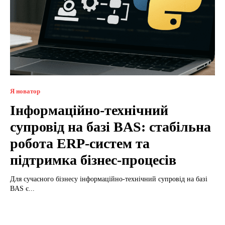
Я новатор
Інформаційно-технічний
супровід на базі BAS: стабільна
робота ERP-систем та
підтримка бізнес-процесів
Для сучасного бізнесу інформаційно-технічний супровід на базі
BAS є...