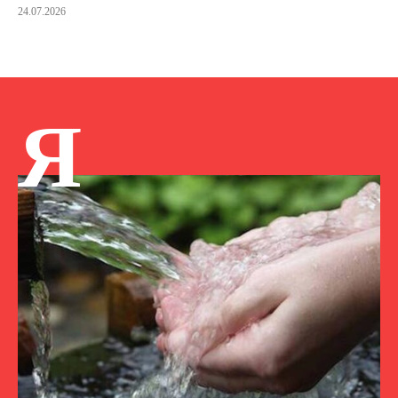
24.07.2026
Я