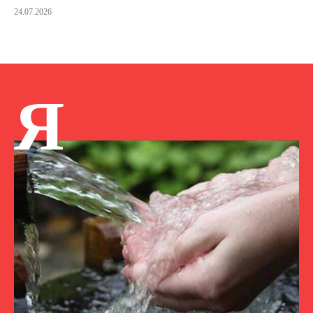
24.07.2026
Я