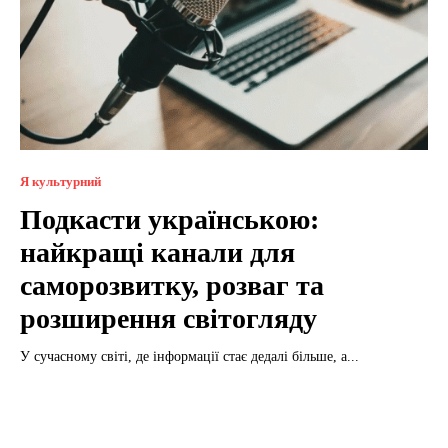
Я культурний
Подкасти українською:
найкращі канали для
саморозвитку, розваг та
розширення світогляду
У сучасному світі, де інформації стає дедалі більше, а...