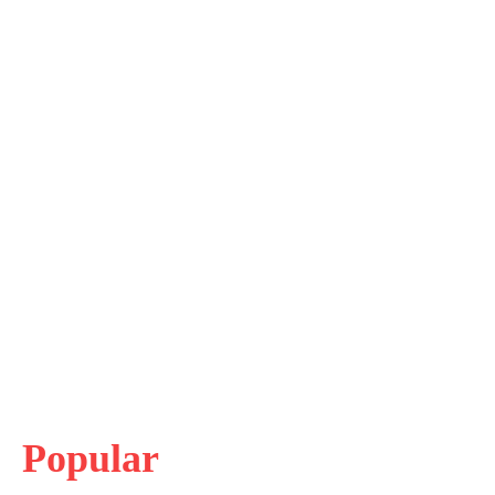
Popular