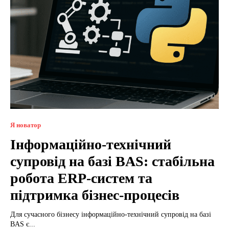
Я новатор
Інформаційно-технічний
супровід на базі BAS: стабільна
робота ERP-систем та
підтримка бізнес-процесів
Для сучасного бізнесу інформаційно-технічний супровід на базі
BAS є...