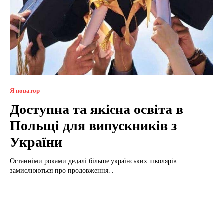
Я новатор
Доступна та якісна освіта в
Польщі для випускників з
України
Останніми роками дедалі більше українських школярів
замислюються про продовження...