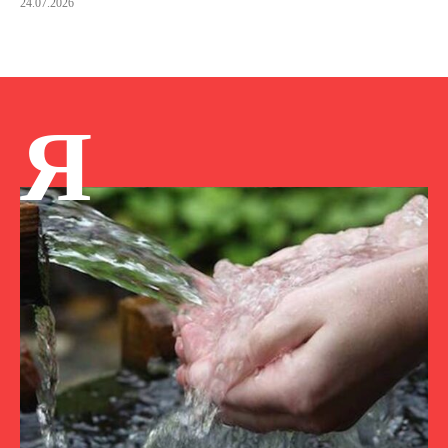
24.07.2026
Я