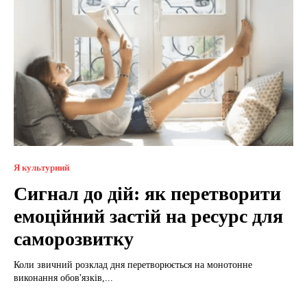
Я культурний
Сигнал до дій: як перетворити
емоційний застій на ресурс для
саморозвитку
Коли звичний розклад дня перетворюється на монотонне
виконання обов'язків,...