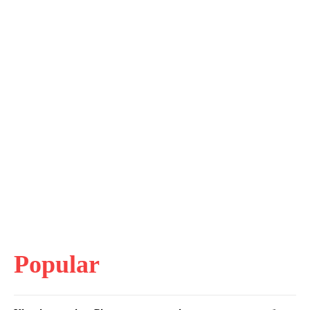
Popular