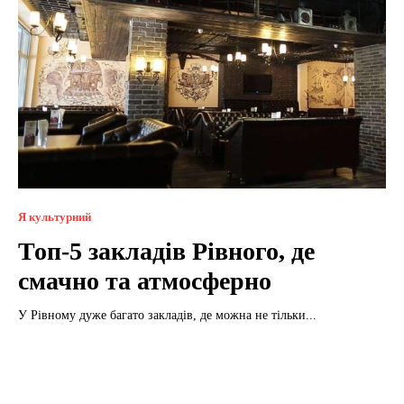
Я культурний
Топ-5 закладів Рівного, де
смачно та атмосферно
У Рівному дуже багато закладів, де можна не тільки...