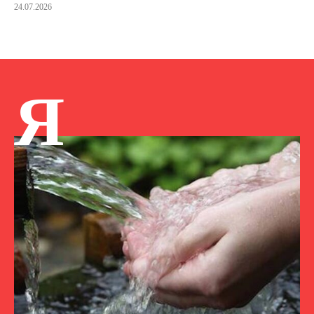
24.07.2026
Я