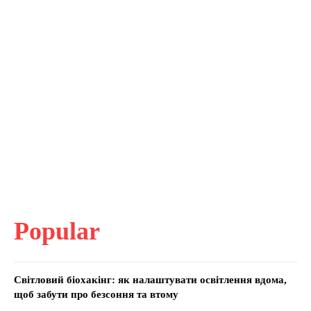
Popular
Світловий біохакінг: як налаштувати освітлення вдома,
щоб забути про безсоння та втому