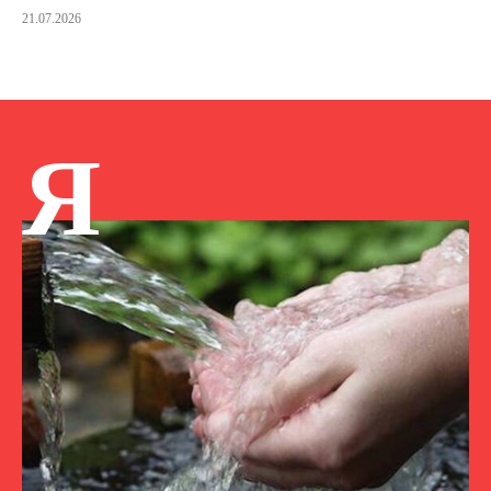
21.07.2026
Я