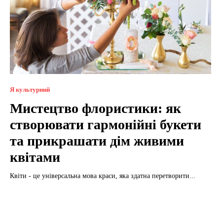
Я культурний
Мистецтво флористики: як
створювати гармонійні букети
та прикрашати дім живими
квітами
Квіти - це універсальна мова краси, яка здатна перетворити...