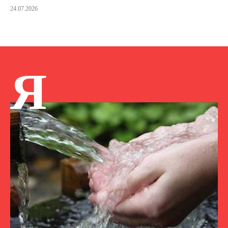
24.07.2026
Я