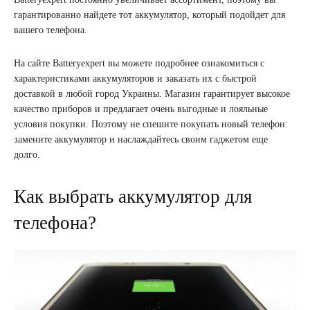
гарантированно найдете тот аккумулятор, который подойдет для
вашего телефона.
На сайте Batteryexpert вы можете подробнее ознакомиться с
характеристиками аккумуляторов и заказать их с быстрой
доставкой в ​​любой город Украины. Магазин гарантирует высокое
качество приборов и предлагает очень выгодные и лояльные
условия покупки. Поэтому не спешите покупать новый телефон:
замените аккумулятор и наслаждайтесь своим гаджетом еще
долго.
Как выбрать аккумулятор для
телефона?