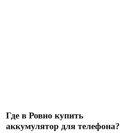
Где в Ровно купить
аккумулятор для телефона?