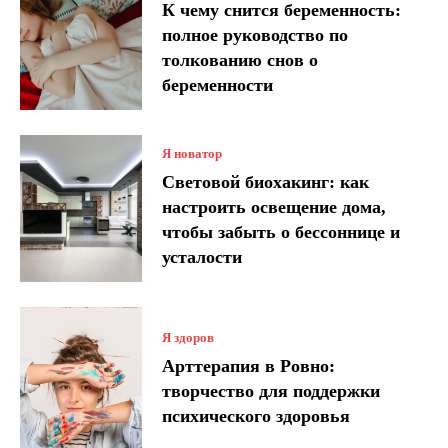
К чему снится беременность:
полное руководство по
толкованию снов о
беременности
Я новатор
Световой биохакинг: как
настроить освещение дома,
чтобы забыть о бессоннице и
усталости
Я здоров
Арттерапия в Ровно:
творчество для поддержки
психического здоровья