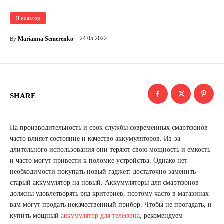
Я новатор
24.05.2022
Marianna Semerenko
By
SHARE
На производительность и срок службы современных смартфонов
часто влияет состояние и качество аккумуляторов. Из-за
длительного использования они теряют свою мощность и емкость
и часто могут привести к поломке устройства. Однако нет
необходимости покупать новый гаджет: достаточно заменить
старый аккумулятор на новый. Аккумуляторы для смартфонов
должны удовлетворять ряд критериев, поэтому часто в магазинах
вам могут продать некачественный прибор. Чтобы не прогадать, и
купить мощный
аккумулятор для телефона
, рекомендуем