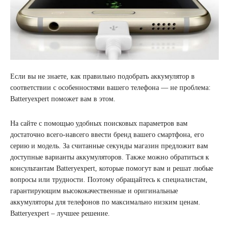
Если вы не знаете, как правильно подобрать аккумулятор в
соответствии с особенностями вашего телефона — не проблема:
Batteryexpert поможет вам в этом.
На сайте с помощью удобных поисковых параметров вам
достаточно всего-навсего ввести бренд вашего смартфона, его
серию и модель. За считанные секунды магазин предложит вам
доступные варианты аккумуляторов. Также можно обратиться к
консультантам Batteryexpert, которые помогут вам и решат любые
вопросы или трудности. Поэтому обращайтесь к специалистам,
гарантирующим высококачественные и оригинальные
аккумуляторы для телефонов по максимально низким ценам.
Batteryexpert – лучшее решение.