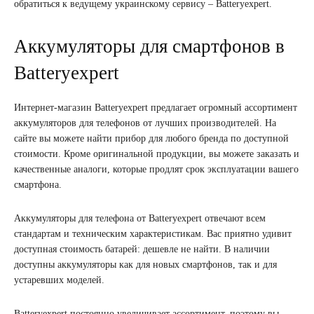
обратиться к ведущему украинскому сервису – Batteryexpert.
Аккумуляторы для смартфонов в
Batteryexpert
Интернет-магазин Batteryexpert предлагает огромный ассортимент
аккумуляторов для телефонов от лучших производителей. На
сайте вы можете найти прибор для любого бренда по доступной
стоимости. Кроме оригинальной продукции, вы можете заказать и
качественные аналоги, которые продлят срок эксплуатации вашего
смартфона.
Аккумуляторы для телефона от Batteryexpert отвечают всем
стандартам и техническим характеристикам. Вас приятно удивит
доступная стоимость батарей: дешевле не найти. В наличии
доступны аккумуляторы как для новых смартфонов, так и для
устаревших моделей.
Batteryexpert постоянно увеличивает ассортимент, поэтому вы