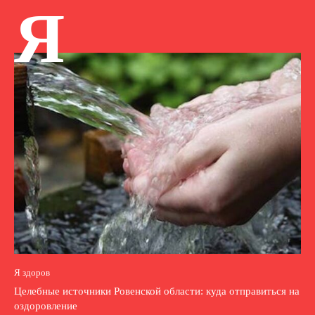
Я
Я здоров
Целебные источники Ровенской области: куда отправиться на
оздоровление