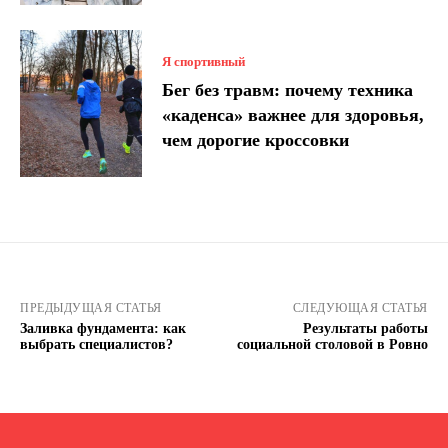
Я спортивный
Бег без травм: почему техника
«каденса» важнее для здоровья,
чем дорогие кроссовки
ПРЕДЫДУЩАЯ СТАТЬЯ
СЛЕДУЮЩАЯ СТАТЬЯ
Заливка фундамента: как
Результаты работы
выбрать специалистов?
социальной столовой в Ровно