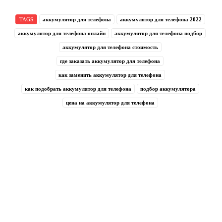
TAGS
аккумулятор для телефона
аккумулятор для телефона 2022
аккумулятор для телефона онлайн
аккумулятор для телефона подбор
аккумулятор для телефона стоимость
где заказать аккумулятор для телефона
как заменить аккумулятор для телефона
как подобрать аккумулятор для телефона
подбор аккумулятора
цена на аккумулятор для телефона