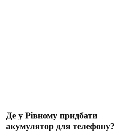
Де у Рівному придбати
акумулятор для телефону?