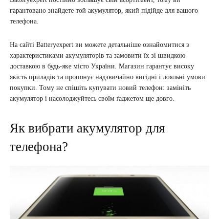
гарантовано знайдете той акумулятор, який підійде для вашого
телефона.
На сайті Batteryexpert ви можете детальніше ознайомитися з
характеристиками акумуляторів та замовити їх зі швидкою
доставкою в будь-яке місто України. Магазин гарантує високу
якість приладів та пропонує надзвичайно вигідні і лояльні умови
покупки. Тому не спішіть купувати новий телефон: замініть
акумулятор і насолоджуйтесь своїм ґаджетом ще довго.
Як вибрати акумулятор для
телефона?