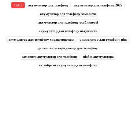
TAGS
акумулятор для телефону
акумулятор для телефону 2022
акумулятор для телефону замовити
акумулятор для телефону особливості
акумулятор для телефону потужність
акумулятор для телефону характеристики
акумулятор для телефону ціна
де замовити акумулятор для телефону
замовити акумулятор для телефону
підбір акумулятора
як вибрати акумулятор для телефону