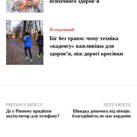
психічного здоров’я
Я спортивний
Біг без травм: чому техніка
«каденсу» важливіша для
здоров’я, ніж дорогі кросівки
PREVIOUS ARTICLE
NEXT ARTICLE
Де у Рівному придбати
Швидка допомога від німців:
акумулятор для телефону?
благодійність не має кордонів