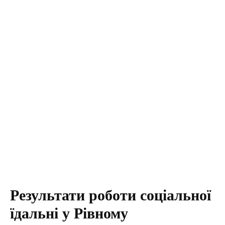
Результати роботи соціальної
їдальні у Рівному