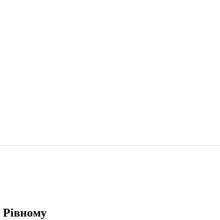
у Рівному