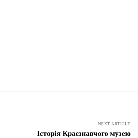
NEXT ARTICLE
Історія Краєзнавчого музею