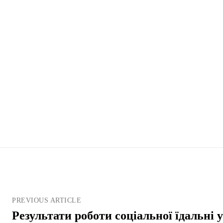
PREVIOUS ARTICLE
Результати роботи соціальної їдальні 