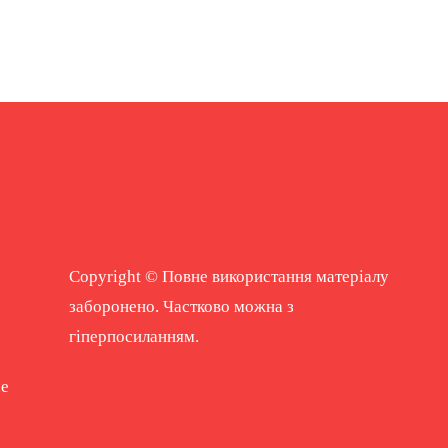
Copyright © Повне використання матеріалу
заборонено. Частково можна з
гіперпосиланням.
ne