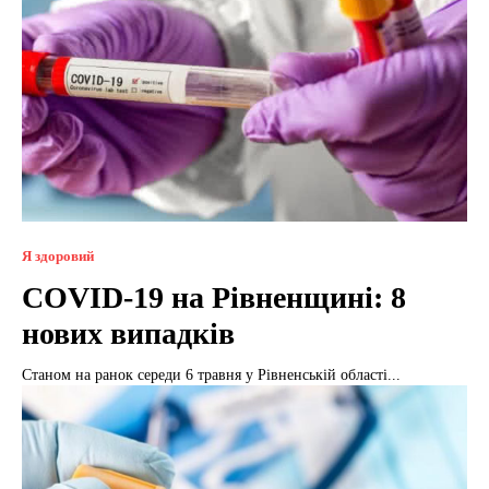
Я здоровий
COVID-19 на Рівненщині: 8
нових випадків
Станом на ранок середи 6 травня у Рівненській області...