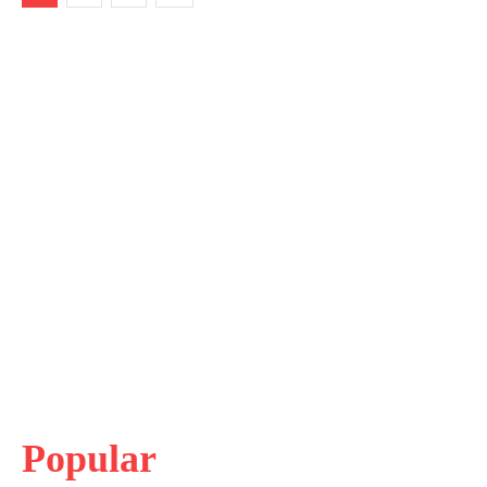
Popular