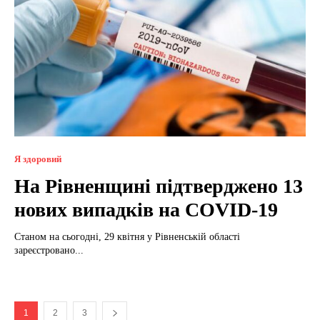
Я здоровий
На Рівненщині підтверджено 13
нових випадків на COVID-19
Станом на сьогодні, 29 квітня у Рівненській області
зареєстровано...
1
2
3