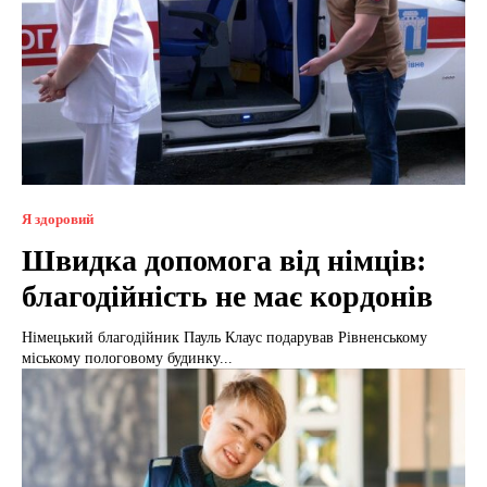
Я здоровий
Швидка допомога від німців:
благодійність не має кордонів
Німецький благодійник Пауль Клаус подарував Рівненському
міському пологовому будинку...