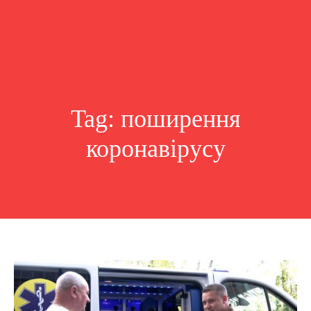
Tag:
поширення
коронавірусу