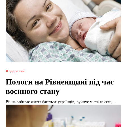
Я здоровий
Пологи на Рівненщині під час
воєнного стану
Війна забирає життя багатьох українців, руйнує міста та села,...