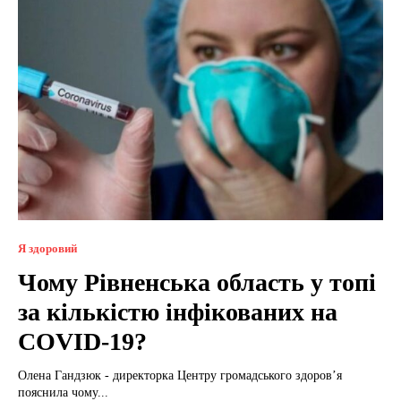
Я здоровий
Чому Рівненська область у топі
за кількістю інфікованих на
COVID-19?
Олена Гандзюк - директорка Центру громадського здоров’я
пояснила чому...