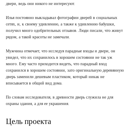
двери, ведь они никого не интересуют.
Илья постоянно выкладывал фотографии дверей в социальных
сетях, и, к своему удивлению, а также к удивлению бабушки,
получил много одобрительных отзывов. Люди писали, что живут
рядом, а такой красоты не замечали.
Мужчина отмечает, что исследуя парадные входы и двери, он
увидел, что их сохранилось в хорошем состоянии не так уж
много. Ему часто приходится видеть, что парадный вход
сохранился в хорошем состоянии, зато оригинальную деревянную
дверь заменили дешевым пластиком, который никак не
вписывается в общий вид дома.
По словам исследователя, в древности дверь служила не для
охраны здания, а для ее украшения.
Цель проекта