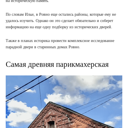
на историческую память.
По словам Ильи, в Ровно еще остались районы, которые ему не
удалось изучить. Однако он это сделает обязательно и соберет
информацию на еще одну подборку из исторических дверей.
Также в планах историка провести комплексное исследование
парадной двери в старинных домах Ровно.
Самая древняя парикмахерская