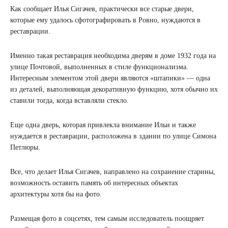
Как сообщает Илья Сигачев, практически все старые двери,
которые ему удалось сфотографировать в Ровно, нуждаются в
реставрации.
Именно такая реставрация необходима дверям в доме 1932 года на
улице Почтовой, выполненных в стиле функционализма.
Интересным элементом этой двери являются «штапики» — одна
из деталей, выполняющая декоративную функцию, хотя обычно их
ставили тогда, когда вставляли стекло.
Еще одна дверь, которая привлекла внимание Ильи и также
нуждается в реставрации, расположена в здании по улице Симона
Петлюры.
Все, что делает Илья Сигачев, направлено на сохранение старины,
возможность оставить память об интересных объектах
архитектуры хотя бы на фото.
Размещая фото в соцсетях, тем самым исследователь поощряет