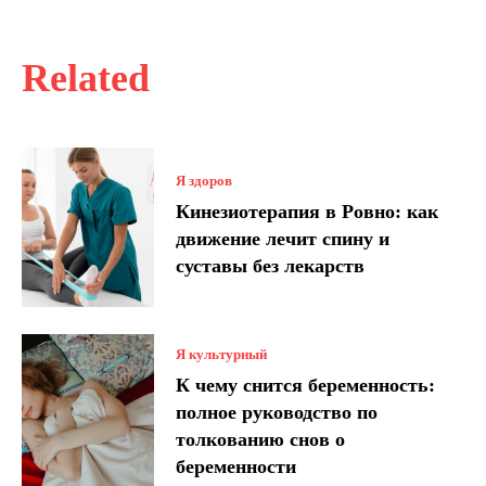
Related
Я здоров
Кинезиотерапия в Ровно: как
движение лечит спину и
суставы без лекарств
Я культурный
К чему снится беременность:
полное руководство по
толкованию снов о
беременности