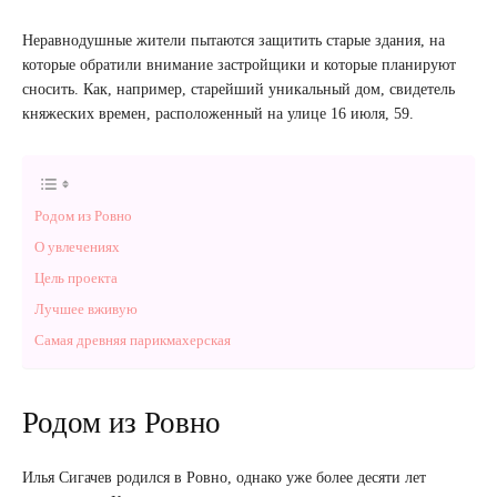
Неравнодушные жители пытаются защитить старые здания, на
которые обратили внимание застройщики и которые планируют
сносить. Как, например, старейший уникальный дом, свидетель
княжеских времен, расположенный на улице 16 июля, 59.
Родом из Ровно
О увлечениях
Цель проекта
Лучшее вживую
Самая древняя парикмахерская
Родом из Ровно
Илья Сигачев родился в Ровно, однако уже более десяти лет