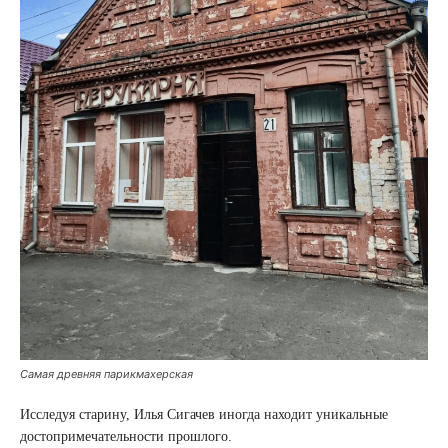
Самая древняя парикмахерская
Исследуя старину, Илья Сигачев иногда находит уникальные
достопримечательности прошлого.