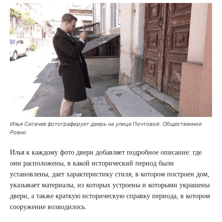
Илья Сигачев фотографирует дверь на улице Почтовой. Общественное
Ровно
Илья к каждому фото двери добавляет подробное описание: где
они расположены, в какой исторический период были
установлены, дает характеристику стиля, в котором построен дом,
указывает материалы, из которых устроены и которыми украшены
двери, а также краткую историческую справку периода, в котором
сооружение возводилось.