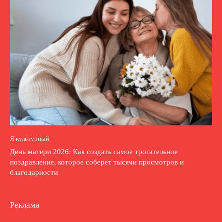
Я культурный
День матери 2026: Как создать самое трогательное
поздравление, которое соберет тысячи просмотров и
благодарности
Реклама