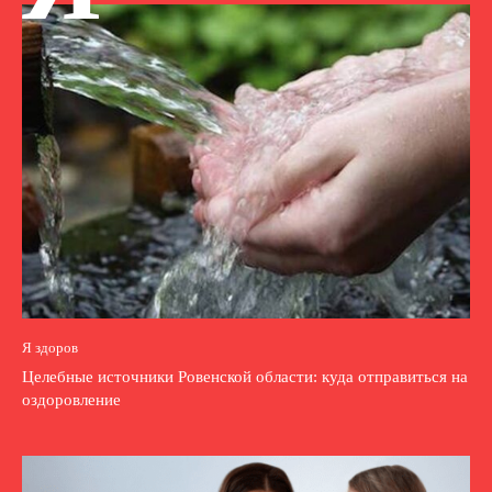
Я здоров
Целебные источники Ровенской области: куда отправиться на
оздоровление