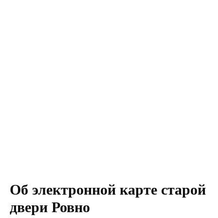
Об электронной карте старой
двери Ровно