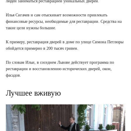
людей заниматься реставрацией уникальных дверей.
Илья Сигачев и сам отыскивает возможности привлекать
финансовые ресурсы, необходимые для реставрации. Средства на
такие цели нужны большие.
К примеру, реставрация дверей в доме по улице Симона Петлюры
обойдется примерно в 200 тысяч гривен.
По словам Ильи, в соседнем Львове действует программа по
реставрации и восстановлению исторических дверей, окон,
фасадов.
Лучшее вживую