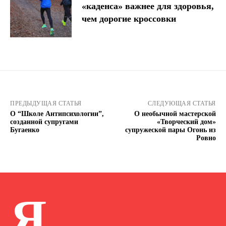
«каденса» важнее для здоровья,
чем дорогие кроссовки
ПРЕДЫДУЩАЯ СТАТЬЯ
СЛЕДУЮЩАЯ СТАТЬЯ
О “Школе Антипсихологии”,
О необычной мастерской
созданной супругами
«Творческий дом»
Бугаенко
супружеской пары Огонь из
Ровно
Я