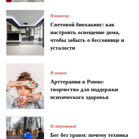
Я новатор
Световой биохакинг: как
настроить освещение дома,
чтобы забыть о бессоннице и
усталости
Я здоров
Арттерапия в Ровно:
творчество для поддержки
психического здоровья
Я спортивный
Бег без травм: почему техника