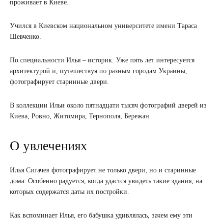
проживает в Киеве.
Учился в Киевском национальном университете имени Тараса
Шевченко.
По специальности Илья – историк. Уже пять лет интересуется
архитектурой и, путешествуя по разным городам Украины,
фотографирует старинные двери.
В коллекции Ильи около пятнадцати тысяч фотографий дверей из
Киева, Ровно, Житомира, Тернополя, Бережан.
О увлечениях
Илья Сигачев фотографирует не только двери, но и старинные
дома. Особенно радуется, когда удастся увидеть такие здания, на
которых содержатся даты их постройки.
Как вспоминает Илья, его бабушка удивлялась, зачем ему эти