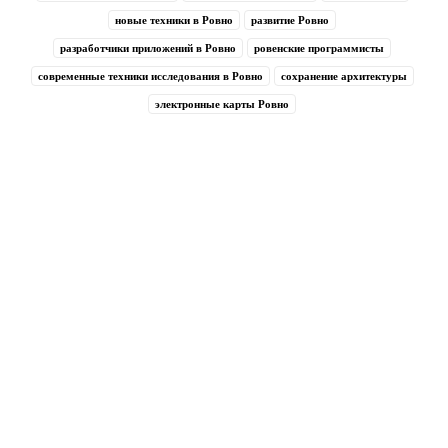
новые техники в Ровно
развитие Ровно
разработчики приложений в Ровно
ровенские программисты
современные техники исследования в Ровно
сохранение архитектуры
электронные карты Ровно