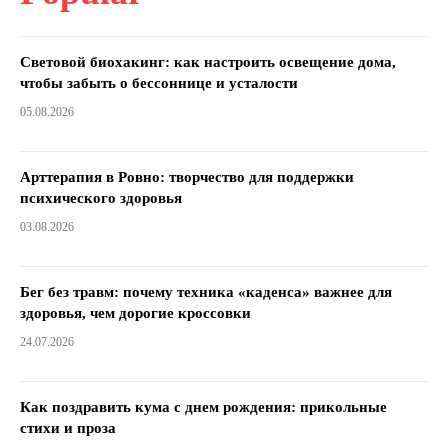
Световой биохакинг: как настроить освещение дома,
чтобы забыть о бессоннице и усталости
05.08.2026
Арттерапия в Ровно: творчество для поддержки
психического здоровья
03.08.2026
Бег без травм: почему техника «каденса» важнее для
здоровья, чем дорогие кроссовки
24.07.2026
Как поздравить кума с днем ​​рождения: прикольные
стихи и проза