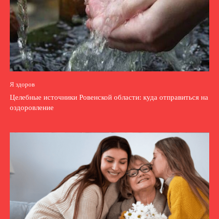
Я здоров
Целебные источники Ровенской области: куда отправиться на
оздоровление