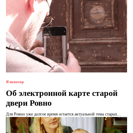
Я новатор
Об электронной карте старой
двери Ровно
Для Ровно уже долгое время остается актуальной тема старых...