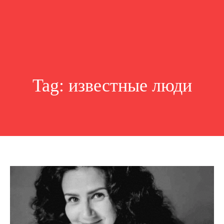
Tag:
известные люди