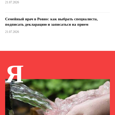
21.07.2026
Семейный врач в Ровно: как выбрать специалиста,
подписать декларацию и записаться на прием
21.07.2026
Я