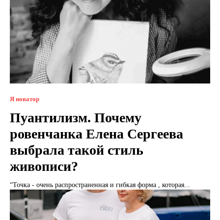
Я новатор
Пуантилизм. Почему
ровенчанка Елена Сергеева
выбрала такой стиль
живописи?
“Точка - очень распространенная и гибкая форма , которая...