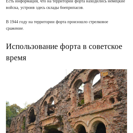
Есть информация, что на территории форта находились немецкие
войска, устроив здесь склады боеприпасов.
В 1944 году на территории форта произошло стрелковое
сражение.
Использование форта в советское
время