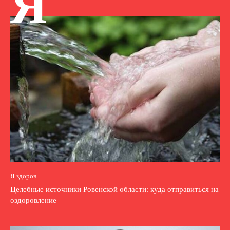
Я
Я здоров
Целебные источники Ровенской области: куда отправиться на
оздоровление