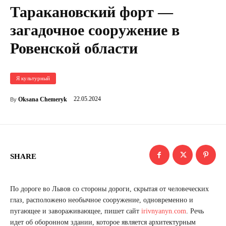
Таракановский форт —
загадочное сооружение в
Ровенской области
Я культурный
22.05.2024
Oksana Chemeryk
By
SHARE
По дороге во Львов со стороны дороги, скрытая от человеческих
глаз, расположено необычное сооружение, одновременно и
пугающее и завораживающее, пишет сайт
irivnyanyn.com
. Речь
идет об оборонном здании, которое является архитектурным