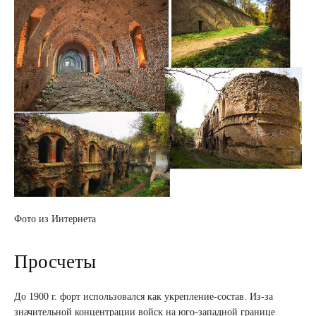
Фото из Интернета
Просчеты
До 1900 г. форт использовался как укрепление-состав. Из-за
значительной концентрации войск на юго-западной границе