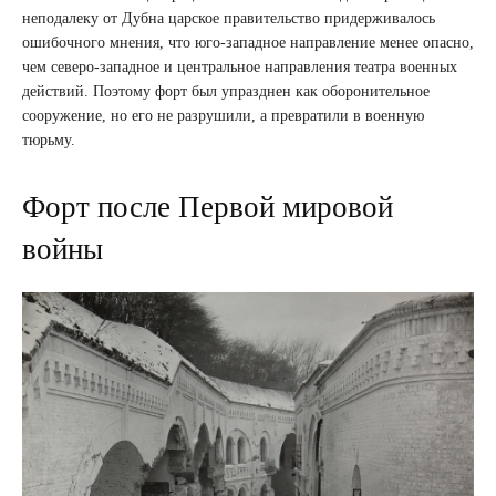
неподалеку от Дубна царское правительство придерживалось
ошибочного мнения, что юго-западное направление менее опасно,
чем северо-западное и центральное направления театра военных
действий. Поэтому форт был упразднен как оборонительное
сооружение, но его не разрушили, а превратили в военную
тюрьму.
Форт после Первой мировой
войны