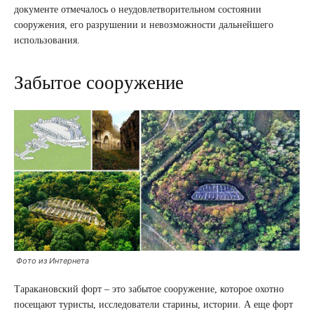
документе отмечалось о неудовлетворительном состоянии
сооружения, его разрушении и невозможности дальнейшего
использования.
Забытое сооружение
Фото из Интернета
Таракановский форт – это забытое сооружение, которое охотно
посещают туристы, исследователи старины, истории. А еще форт