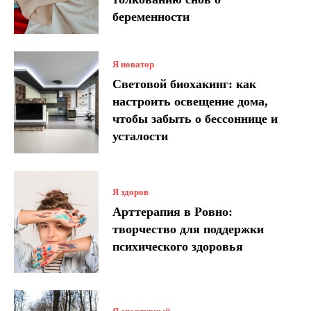
беременности
Я новатор
Световой биохакинг: как
настроить освещение дома,
чтобы забыть о бессоннице и
усталости
Я здоров
Арттерапия в Ровно:
творчество для поддержки
психического здоровья