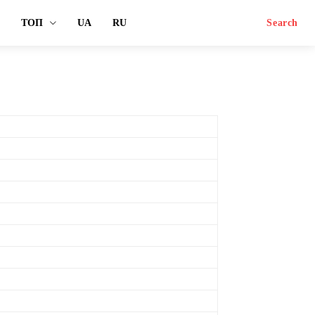
ТОП
UA
RU
Search