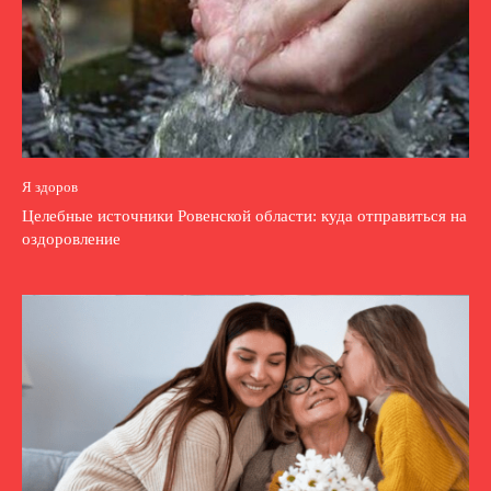
Я здоров
Целебные источники Ровенской области: куда отправиться на
оздоровление