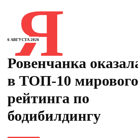
Я
6 АВГУСТА 2026
Ровенчанка оказал
в ТОП-10 мировог
рейтинга по
бодибилдингу