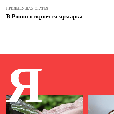
ПРЕДЫДУЩАЯ СТАТЬЯ
В Ровно откроется ярмарка
Я