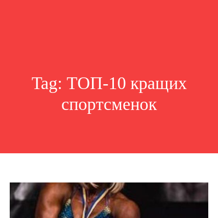
Tag:
ТОП-10 кращих
спортсменок