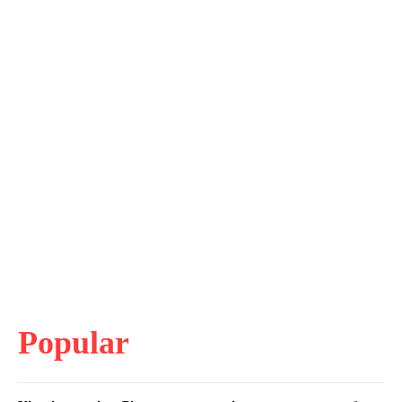
Popular