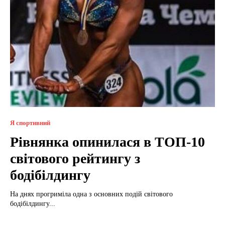
Я спортивний
Рівнянка опинилася в ТОП-10
світового рейтингу з
бодібілдингу
На днях прогриміла одна з основних подій світового
бодібілдингу...