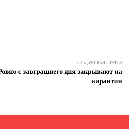
СЛЕДУЮЩАЯ СТАТЬЯ
овно с завтрашнего дня закрывают на
карантин