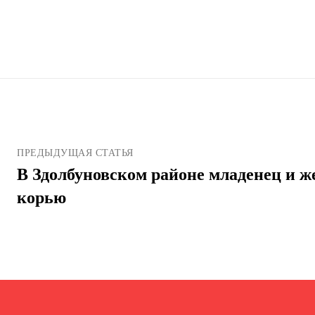
ПРЕДЫДУЩАЯ СТАТЬЯ
В Здолбуновском районе младенец и 
корью