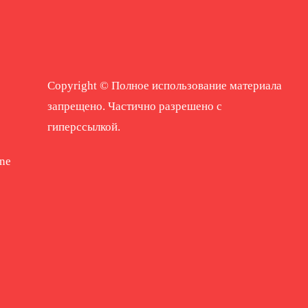
Copyright © Полное использование материала
запрещено. Частично разрешено с
гиперссылкой.
ne