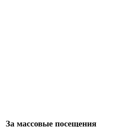
За массовые посещения