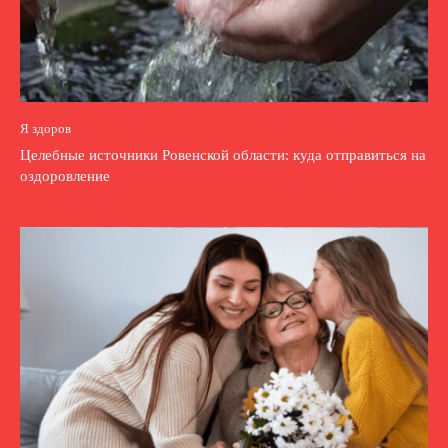
Я здоров
Целебные источники Ровенской области: куда отправиться на
оздоровление