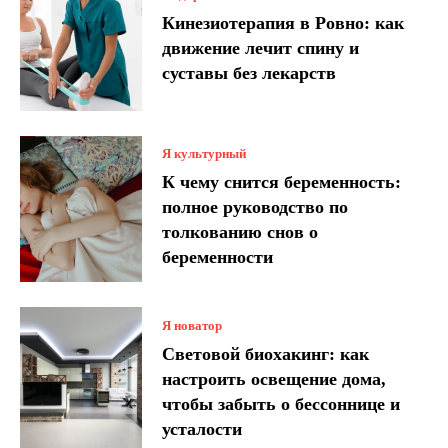
Кинезиотерапия в Ровно: как
движение лечит спину и
суставы без лекарств
Я культурный
К чему снится беременность:
полное руководство по
толкованию снов о
беременности
Я новатор
Световой биохакинг: как
настроить освещение дома,
чтобы забыть о бессоннице и
усталости