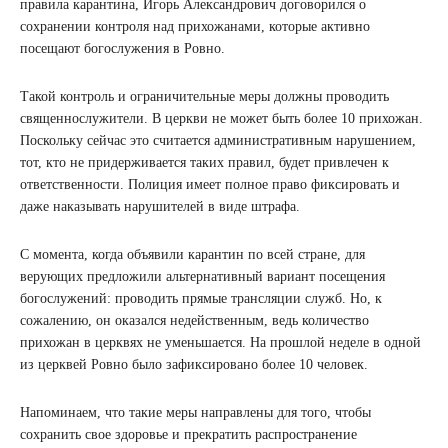
правила карантина, Игорь Александрович договорился о
сохранении контроля над прихожанами, которые активно
посещают богослужения в Ровно.
Такой контроль и ограничительные меры должны проводить
священнослужители. В церкви не может быть более 10 прихожан.
Поскольку сейчас это считается административным нарушением,
тот, кто не придерживается таких правил, будет привлечен к
ответственности. Полиция имеет полное право фиксировать и
даже наказывать нарушителей в виде штрафа.
С момента, когда объявили карантин по всей стране, для
верующих предложили альтернативный вариант посещения
богослужений: проводить прямые трансляции служб. Но, к
сожалению, он оказался недейственным, ведь количество
прихожан в церквях не уменьшается. На прошлой неделе в одной
из церквей Ровно было зафиксировано более 10 человек.
Напоминаем, что такие меры направлены для того, чтобы
сохранить свое здоровье и прекратить распространение