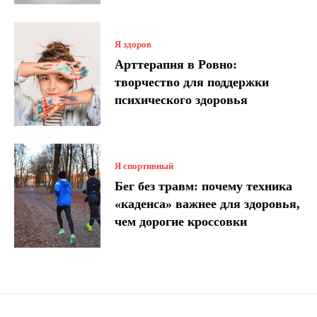
Я здоров
Арттерапия в Ровно:
творчество для поддержки
психического здоровья
Я спортивный
Бег без травм: почему техника
«каденса» важнее для здоровья,
чем дорогие кроссовки