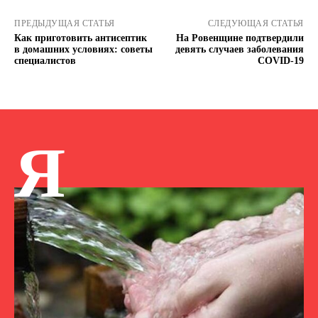
ПРЕДЫДУЩАЯ СТАТЬЯ
СЛЕДУЮЩАЯ СТАТЬЯ
Как приготовить антисептик
На Ровенщине подтвердили
в домашних условиях: советы
девять случаев заболевания
специалистов
COVID-19
Я