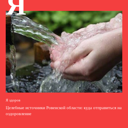
Я
Я здоров
Целебные источники Ровенской области: куда отправиться на
оздоровление