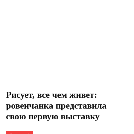
Рисует, все чем живет:
ровенчанка представила
свою первую выставку
Я культурный