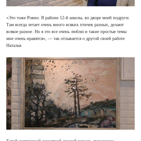
«Это тоже Ровно. В районе 12-й школы, во дворе моей подруги.
Там всегда летает очень много всяких птичек разных, делают
всякое разное. Но я это все очень люблю и такие простые темы
мне очень нравятся», — так отзывается о другой своей работе
Наталья.