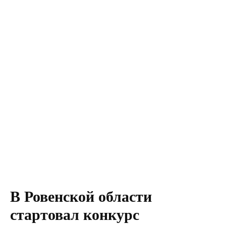
В Ровенской области
стартовал конкурс