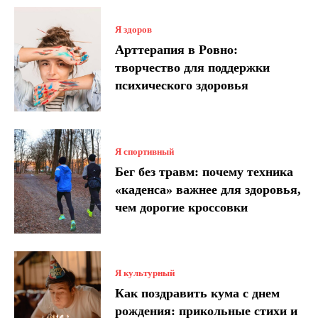
Я здоров
Арттерапия в Ровно:
творчество для поддержки
психического здоровья
Я спортивный
Бег без травм: почему техника
«каденса» важнее для здоровья,
чем дорогие кроссовки
Я культурный
Как поздравить кума с днем ​​
рождения: прикольные стихи и