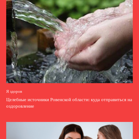
Я здоров
Целебные источники Ровенской области: куда отправиться на
оздоровление