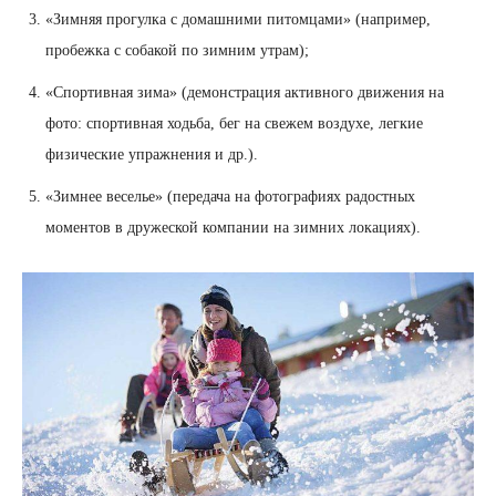
«Зимняя прогулка с домашними питомцами» (например,
пробежка с собакой по зимним утрам);
«Спортивная зима» (демонстрация активного движения на
фото: спортивная ходьба, бег на свежем воздухе, легкие
физические упражнения и др.).
«Зимнее веселье» (передача на фотографиях радостных
моментов в дружеской компании на зимних локациях).