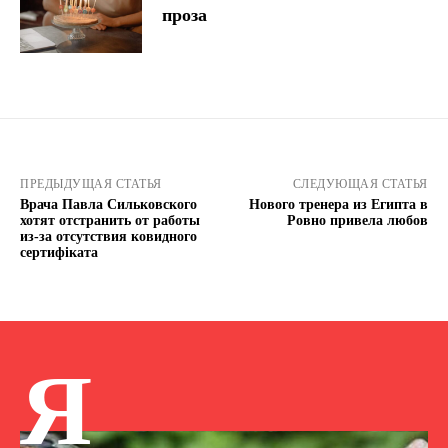
проза
ПРЕДЫДУЩАЯ СТАТЬЯ
СЛЕДУЮЩАЯ СТАТЬЯ
Врача Павла Сильковского
Нового тренера из Египта в
хотят отстранить от работы
Ровно привела любов
из-за отсутствия ковидного
сертифіката
Я