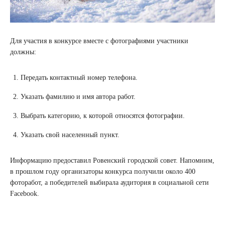
Для участия в конкурсе вместе с фотографиями участники
должны:
Передать контактный номер телефона.
Указать фамилию и имя автора работ.
Выбрать категорию, к которой относятся фотографии.
Указать свой населенный пункт.
Информацию предоставил Ровенский городской совет. Напомним,
в прошлом году организаторы конкурса получили около 400
фоторабот, а победителей выбирала аудитория в социальной сети
Facebook.