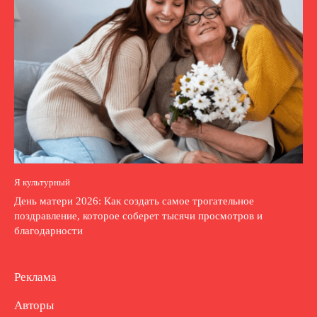
Я культурный
День матери 2026: Как создать самое трогательное
поздравление, которое соберет тысячи просмотров и
благодарности
Реклама
Авторы