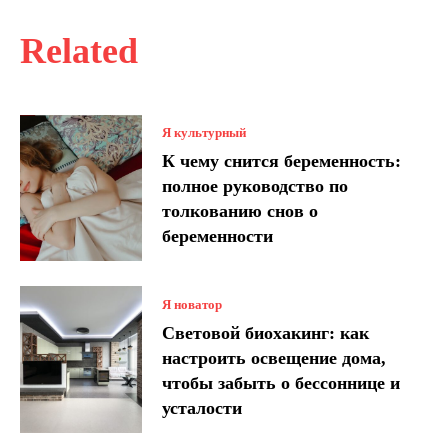
Related
Я культурный
К чему снится беременность:
полное руководство по
толкованию снов о
беременности
Я новатор
Световой биохакинг: как
настроить освещение дома,
чтобы забыть о бессоннице и
усталости