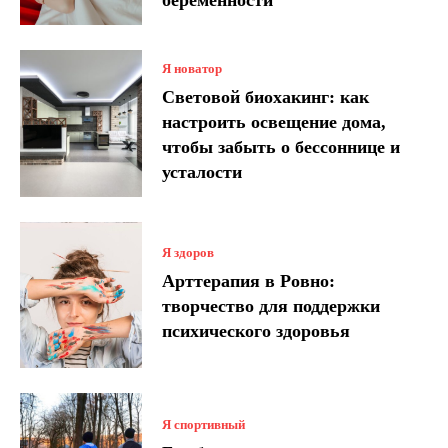
Я новатор
Световой биохакинг: как
настроить освещение дома,
чтобы забыть о бессоннице и
усталости
Я здоров
Арттерапия в Ровно:
творчество для поддержки
психического здоровья
Я спортивный