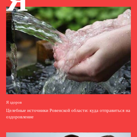
Я
Я здоров
Целебные источники Ровенской области: куда отправиться на
оздоровление