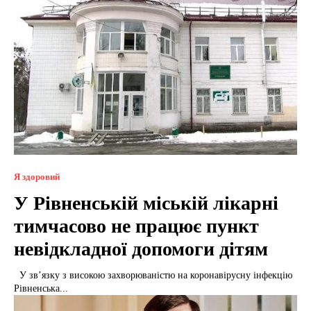
Я здоровий
У Рівненській міській лікарні
тимчасово не працює пункт
невідкладної допомоги дітям
У зв’язку з високою захворюваністю на коронавірусну інфекцію
Рівненська...