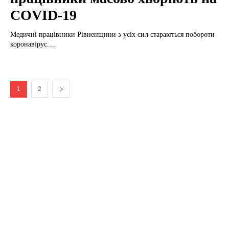
COVID-19
Медичні працівники Рівненщини з усіх сил стараються побороти
коронавірус....
1
2