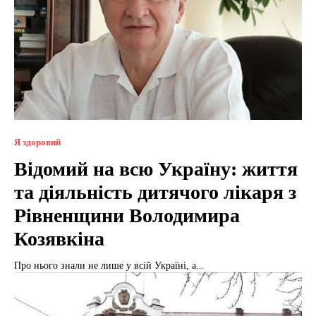
Я здоровий
Відомий на всю Україну: життя
та діяльність дитячого лікаря з
Рівненщини Володимира
Козявкіна
Про нього знали не лише у всій Україні, а...