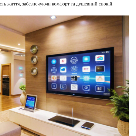
ість життя, забезпечуючи комфорт та душевний спокій.