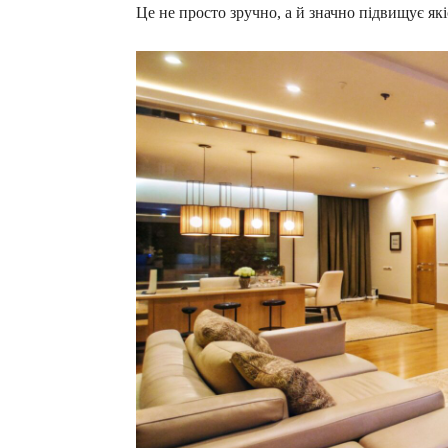
Це не просто зручно, а й значно підвищує як