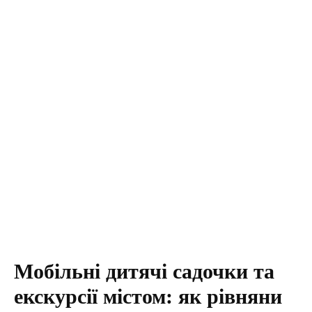
Мобільні дитячі садочки та
екскурсії містом: як рівняни