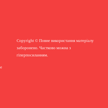
Copyright © Повне використання матеріалу
заборонено. Частково можна з
гіперпосиланням.
ne