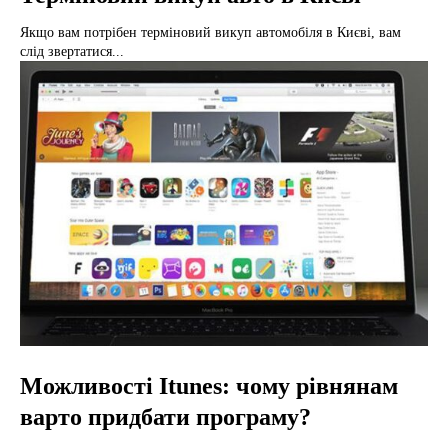
Якщо вам потрібен терміновий викуп автомобіля в Києві, вам
слід звертатися...
Можливості Itunes: чому рівнянам
варто придбати програму?