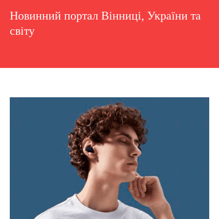
Новинний портал Вінниці, України та
світу