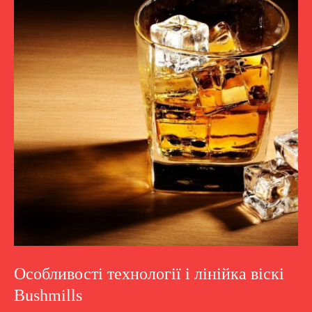
Особливості технології і лінійка віскі
Bushmills