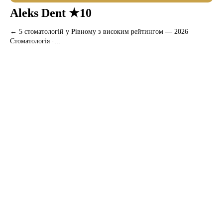
Aleks Dent ★10
← 5 стоматологій у Рівному з високим рейтингом — 2026
Стоматологія ·...