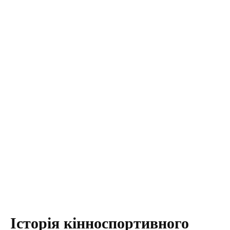
Історія кінноспортивного