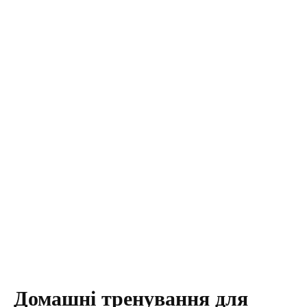
Домашні тренування для