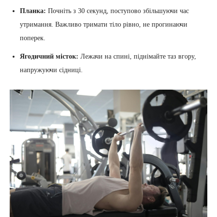
Планка:
Почніть з 30 секунд, поступово збільшуючи час
утримання. Важливо тримати тіло рівно, не прогинаючи
поперек.
Ягодичний місток:
Лежачи на спині, піднімайте таз вгору,
напружуючи сідниці.