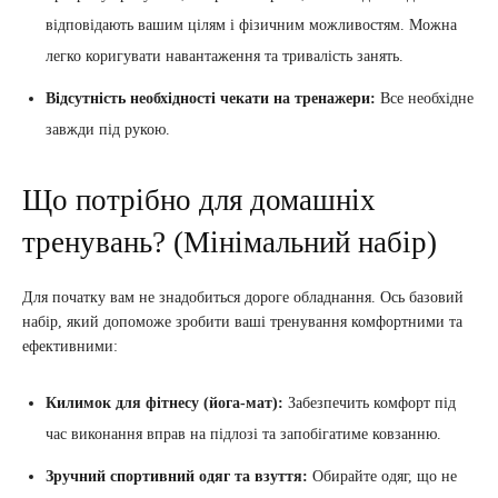
відповідають вашим цілям і фізичним можливостям. Можна
легко коригувати навантаження та тривалість занять.
Відсутність необхідності чекати на тренажери:
Все необхідне
завжди під рукою.
Що потрібно для домашніх
тренувань? (Мінімальний набір)
Для початку вам не знадобиться дороге обладнання. Ось базовий
набір, який допоможе зробити ваші тренування комфортними та
ефективними:
Килимок для фітнесу (йога-мат):
Забезпечить комфорт під
час виконання вправ на підлозі та запобігатиме ковзанню.
Зручний спортивний одяг та взуття:
Обирайте одяг, що не