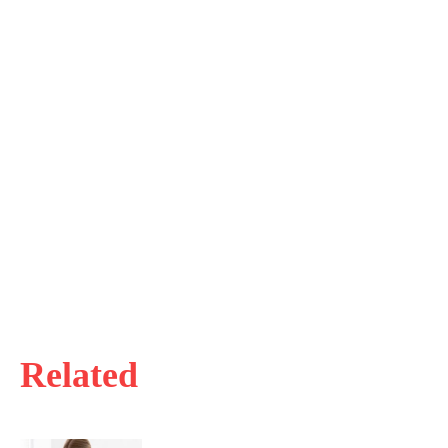
Related