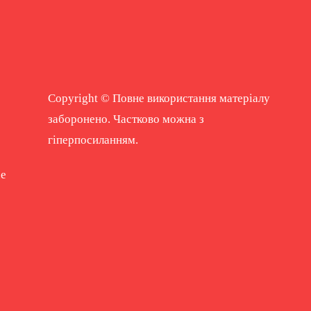
Copyright © Повне використання матеріалу
заборонено. Частково можна з
гіперпосиланням.
ne