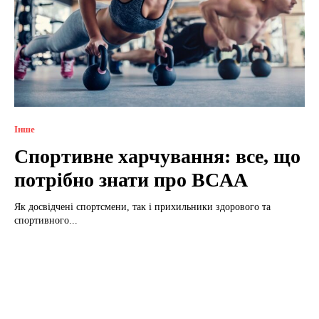
Інше
Спортивне харчування: все, що
потрібно знати про BCAA
Як досвідчені спортсмени, так і прихильники здорового та
спортивного...