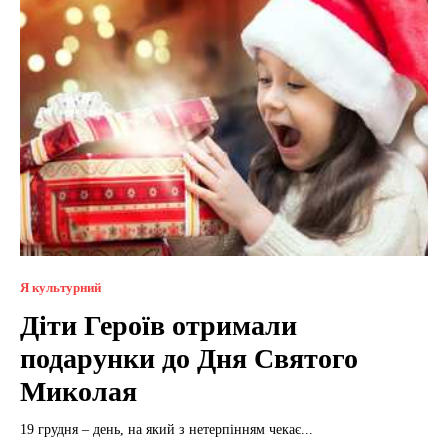
Я культурний
Діти Героїв отримали
подарунки до Дня Святого
Миколая
19 грудня – день, на який з нетерпінням чекає...