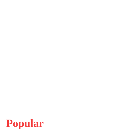
Popular