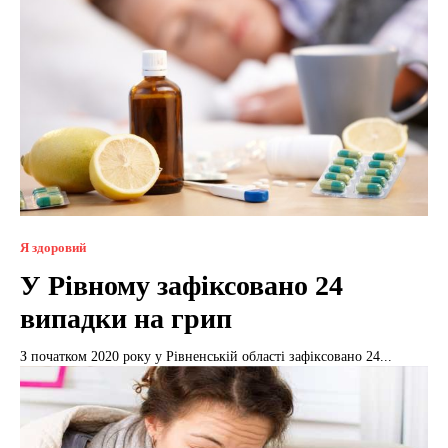
Я здоровий
У Рівному зафіксовано 24
випадки на грип
З початком 2020 року у Рівненській області зафіксовано 24...