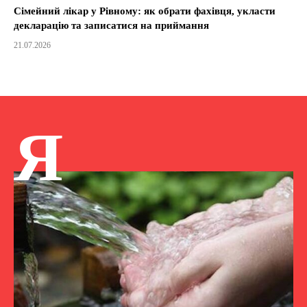
Сімейний лікар у Рівному: як обрати фахівця, укласти
декларацію та записатися на приймання
21.07.2026
Я