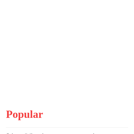
Popular