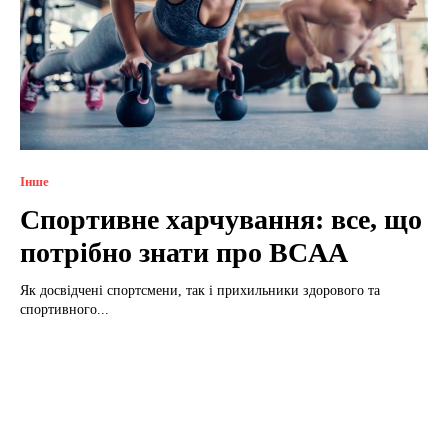
Інше
Спортивне харчування: все, що
потрібно знати про BCAA
Як досвідчені спортсмени, так і прихильники здорового та
спортивного...