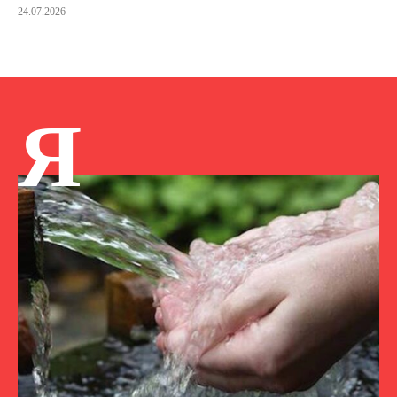
24.07.2026
Я