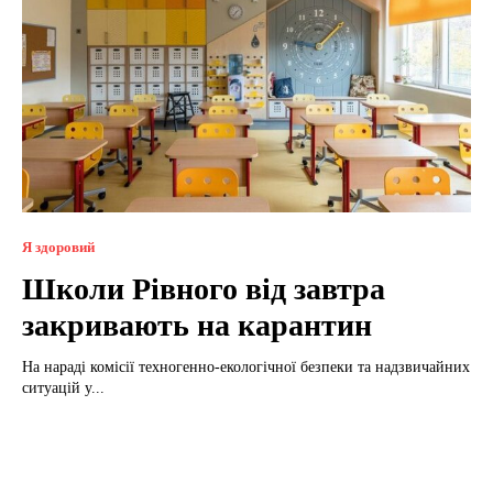
Я здоровий
Школи Рівного від завтра
закривають на карантин
На нараді комісії техногенно-екологічної безпеки та надзвичайних
ситуацій у...