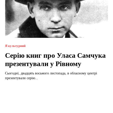
Я культурний
Серію книг про Уласа Самчука
презентували у Рівному
Сьогодні, двадцять восьмого листопада, в обласному центрі
презентували серію...