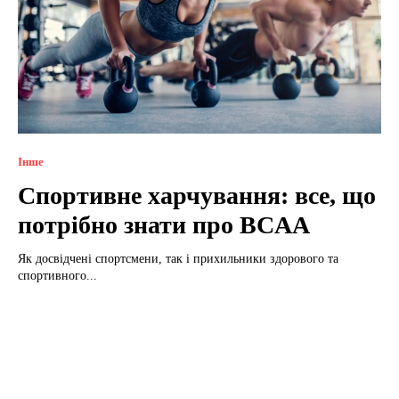
Інше
Спортивне харчування: все, що
потрібно знати про BCAA
Як досвідчені спортсмени, так і прихильники здорового та
спортивного...